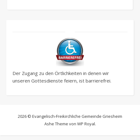
Der Zugang zu den Örtlichkeiten in denen wir
unseren Gottesdienste feiern, ist barrierefrei.
2026 © Evangelisch-Freikirchliche Gemeinde Griesheim
Ashe Theme von
WP Royal
.