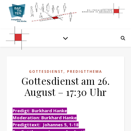
,
GOTTESDIENST
PREDIGTTHEMA
Gottesdienst am 26.
August – 17:30 Uhr
Predigt: Burkhard Hanke
Moderation: Burkhard Hanke
Predigttext: Johannes 5, 1-18