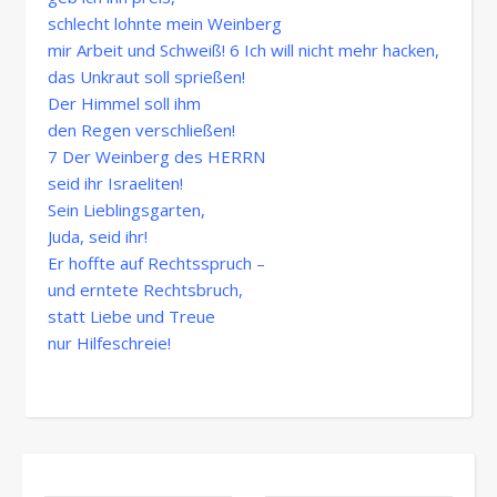
schlecht lohnte mein Weinberg
mir Arbeit und Schweiß! 6 Ich will nicht mehr hacken,
das Unkraut soll sprießen!
Der Himmel soll ihm
den Regen verschließen!
7 Der Weinberg des HERRN
seid ihr Israeliten!
Sein Lieblingsgarten,
Juda, seid ihr!
Er hoffte auf Rechtsspruch –
und erntete Rechtsbruch,
statt Liebe und Treue
nur Hilfeschreie!