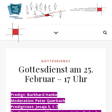
GOTTESDIENST
Gottesdienst am 25.
Februar – 17 Uhr
Predigt: Burkhard Hanke
Moderation: Peter Querbach
Predigttext: Jesaja 5, 1-7