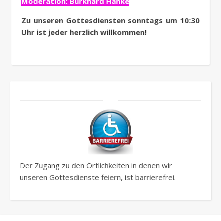
Moderation: Burkhard Hanke
Zu unseren Gottesdiensten sonntags um 10:30
Uhr ist jeder herzlich willkommen!
Der Zugang zu den Örtlichkeiten in denen wir
unseren Gottesdienste feiern, ist barrierefrei.