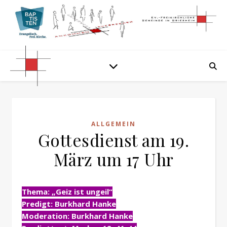
ALLGEMEIN
Gottesdienst am 19.
März um 17 Uhr
Thema: „Geiz ist ungeil“
Predigt: Burkhard Hanke
Moderation: Burkhard Hanke