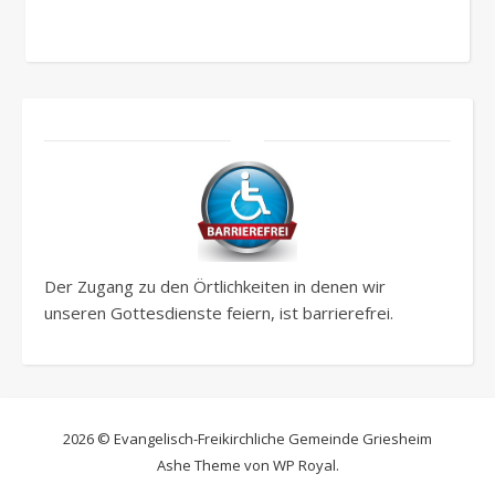
Der Zugang zu den Örtlichkeiten in denen wir
unseren Gottesdienste feiern, ist barrierefrei.
2026 © Evangelisch-Freikirchliche Gemeinde Griesheim
Ashe Theme von
WP Royal
.