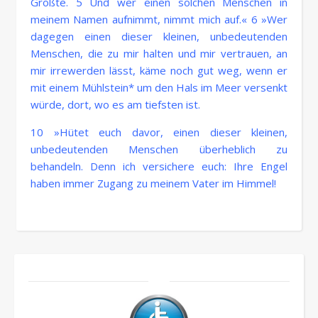
Größte. 5 Und wer einen solchen Menschen in
meinem Namen aufnimmt, nimmt mich auf.« 6 »Wer
dagegen einen dieser kleinen, unbedeutenden
Menschen, die zu mir halten und mir vertrauen, an
mir irrewerden lässt, käme noch gut weg, wenn er
mit einem Mühlstein* um den Hals im Meer versenkt
würde, dort, wo es am tiefsten ist.
10 »Hütet euch davor, einen dieser kleinen,
unbedeutenden Menschen überheblich zu
behandeln. Denn ich versichere euch: Ihre Engel
haben immer Zugang zu meinem Vater im Himmel!