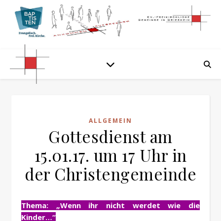
ALLGEMEIN
Gottesdienst am
15.01.17. um 17 Uhr in
der Christengemeinde
Thema: „Wenn ihr nicht werdet wie die
Kinder…“