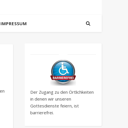
IMPRESSUM
en
Der Zugang zu den Örtlichkeiten
in denen wir unseren
Gottesdienste feiern, ist
barrierefrei.