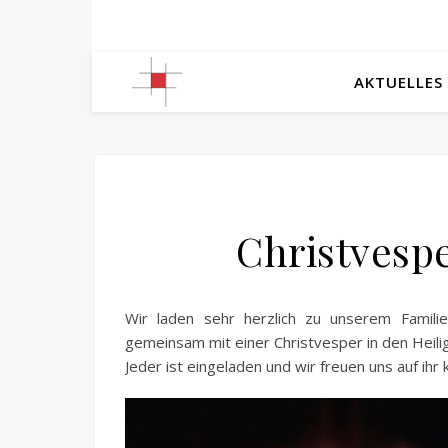
AKTUELLES
Christvesp
Wir laden sehr herzlich zu unserem Famil
gemeinsam mit einer Christvesper in den Heili
Jeder ist eingeladen und wir freuen uns auf ih