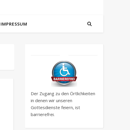
IMPRESSUM
Der Zugang zu den Örtlichkeiten
in denen wir unseren
Gottesdienste feiern, ist
barrierefrei.