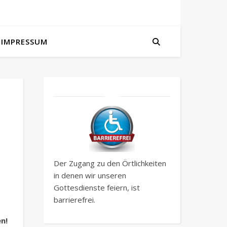
IMPRESSUM
Der Zugang zu den Örtlichkeiten
in denen wir unseren
Gottesdienste feiern, ist
barrierefrei.
n!