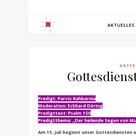
AKTUELLES
GOTTE
Gottesdienst
Predigt: Parvis Rahbarnia
Moderation: Eckhard Döring
Predigttext: Psalm 150
Predigtthema: „Der heilende Segen von Mu
Am 15. Juli beginnt unser Gottesdiensten 