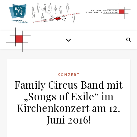
KONZERT
Family Circus Band mit
„Songs of Exile“ im
Kirchenkonzert am 12.
Juni 2016!