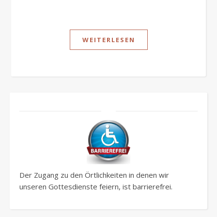
WEITERLESEN
Der Zugang zu den Örtlichkeiten in denen wir
unseren Gottesdienste feiern, ist barrierefrei.