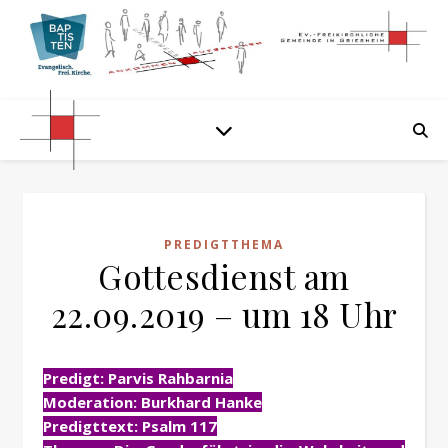
PREDIGTTHEMA
Gottesdienst am
22.09.2019 – um 18 Uhr
Predigt: Parvis Rahbarnia
Moderation: Burkhard Hanke
Predigttext: Psalm 117